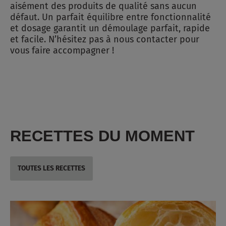
aisément des produits de qualité sans aucun
défaut. Un parfait équilibre entre fonctionnalité
et dosage garantit un démoulage parfait, rapide
et facile. N’hésitez pas à nous contacter pour
vous faire accompagner !
RECETTES DU MOMENT
TOUTES LES RECETTES