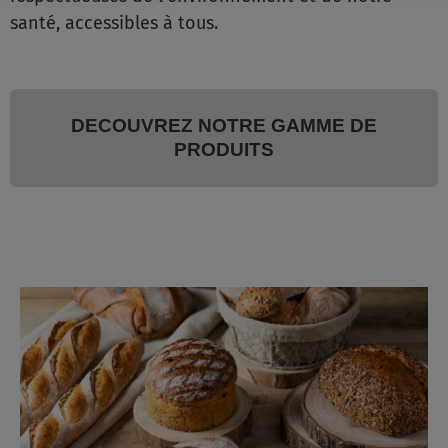
santé, accessibles à tous.
DECOUVREZ NOTRE GAMME DE
PRODUITS