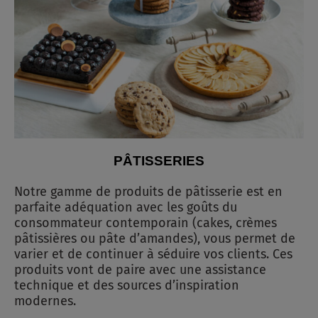
PÂTISSERIES
Notre gamme de produits de pâtisserie est en
parfaite adéquation avec les goûts du
consommateur contemporain (cakes, crèmes
pâtissières ou pâte d’amandes), vous permet de
varier et de continuer à séduire vos clients. Ces
produits vont de paire avec une assistance
technique et des sources d’inspiration
modernes.