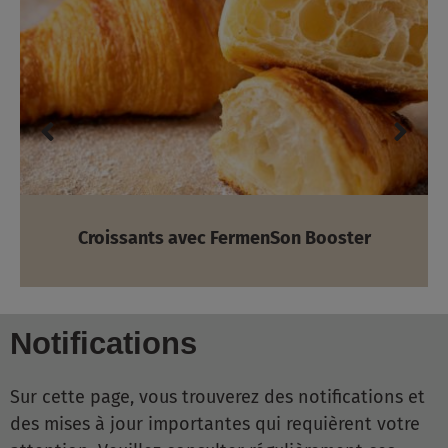
Croissants avec FermenSon Booster
Notifications
Sur cette page, vous trouverez des notifications et
des mises à jour importantes qui requièrent votre