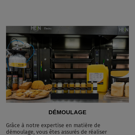
DÉMOULAGE
Grâce à notre expertise en matière de
démoulage, vous êtes assurés de réaliser