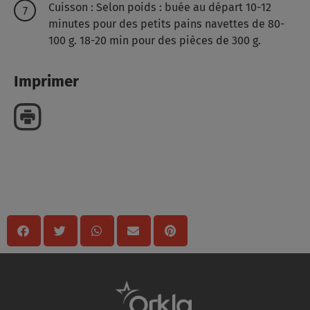
Cuisson : Selon poids : buée au départ
10-12
minutes pour des petits pains navettes de 80-
100 g.
18-20 min pour des pièces de 300 g.
Imprimer
Mégosztas