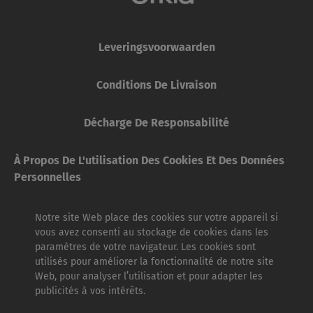
Leveringsvoorwaarden
Conditions De Livraison
Décharge De Responsabilité
À Propos De L'utilisation Des Cookies Et Des Données
Personnelles
Notre site Web place des cookies sur votre appareil si
vous avez consenti au stockage de cookies dans les
paramètres de votre navigateur. Les cookies sont
utilisés pour améliorer la fonctionnalité de notre site
Web, pour analyser l’utilisation et pour adapter les
publicités à vos intérêts.