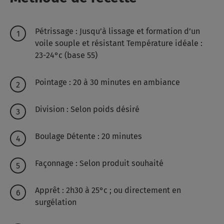
Pétrissage : Jusqu’à lissage et formation d’un
voile souple et résistant
Température idéale :
23-24°c (base 55)
Pointage : 20 à 30 minutes en ambiance
Division : Selon poids désiré
Boulage Détente : 20 minutes
Façonnage : Selon produit souhaité
Apprêt : 2h30 à 25°c ; ou directement en
surgélation