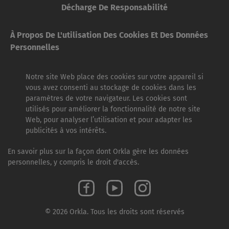
Décharge De Responsabilité
À Propos De L'utilisation Des Cookies Et Des Données
Personnelles
Notre site Web place des cookies sur votre appareil si
vous avez consenti au stockage de cookies dans les
paramètres de votre navigateur. Les cookies sont
utilisés pour améliorer la fonctionnalité de notre site
Web, pour analyser l’utilisation et pour adapter les
publicités à vos intérêts.
En savoir plus sur la façon dont Orkla gère les données
personnelles, y compris le droit d'accès.
© 2026 Orkla. Tous les droits sont réservés