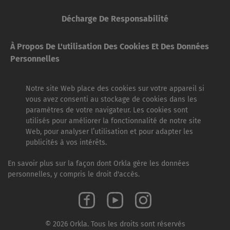
Décharge De Responsabilité
À Propos De L'utilisation Des Cookies Et Des Données
Personnelles
Notre site Web place des cookies sur votre appareil si
vous avez consenti au stockage de cookies dans les
paramètres de votre navigateur. Les cookies sont
utilisés pour améliorer la fonctionnalité de notre site
Web, pour analyser l’utilisation et pour adapter les
publicités à vos intérêts.
En savoir plus sur la façon dont Orkla gère les données
personnelles, y compris le droit d'accès.
© 2026 Orkla. Tous les droits sont réservés