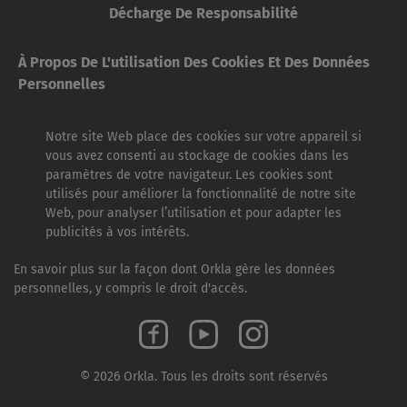
Décharge De Responsabilité
À Propos De L'utilisation Des Cookies Et Des Données
Personnelles
Notre site Web place des cookies sur votre appareil si
vous avez consenti au stockage de cookies dans les
paramètres de votre navigateur. Les cookies sont
utilisés pour améliorer la fonctionnalité de notre site
Web, pour analyser l’utilisation et pour adapter les
publicités à vos intérêts.
En savoir plus sur la façon dont Orkla gère les données
personnelles, y compris le droit d'accès.
© 2026 Orkla. Tous les droits sont réservés