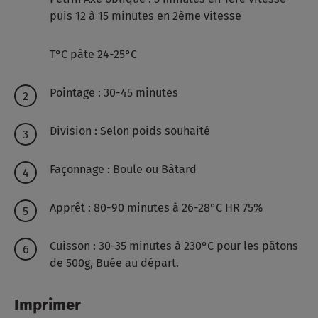
puis 12 à 15 minutes en 2ème vitesse
T°C pâte 24-25°C
Pointage : 30-45 minutes
Division : Selon poids souhaité
Façonnage : Boule ou Bâtard
Apprêt : 80-90 minutes à 26-28°C HR 75%
Cuisson : 30-35 minutes à 230°C pour les pâtons
de 500g, Buée au départ.
Imprimer