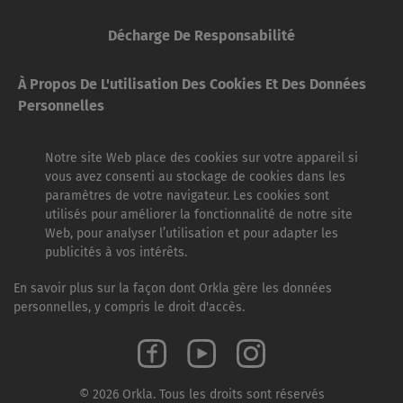
Décharge De Responsabilité
À Propos De L'utilisation Des Cookies Et Des Données
Personnelles
Notre site Web place des cookies sur votre appareil si
vous avez consenti au stockage de cookies dans les
paramètres de votre navigateur. Les cookies sont
utilisés pour améliorer la fonctionnalité de notre site
Web, pour analyser l’utilisation et pour adapter les
publicités à vos intérêts.
En savoir plus sur la façon dont Orkla gère les données
personnelles, y compris le droit d'accès.
© 2026 Orkla. Tous les droits sont réservés