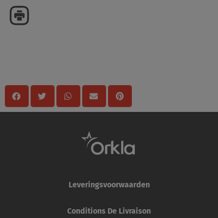
Mégosztas
Leveringsvoorwaarden
Conditions De Livraison