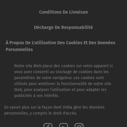
Conditions De Livraison
Décharge De Responsabilité
À Propos De L'utilisation Des Cookies Et Des Données
Personnelles
Notre site Web place des cookies sur votre appareil si
vous avez consenti au stockage de cookies dans les
paramètres de votre navigateur. Les cookies sont
utilisés pour améliorer la fonctionnalité de notre site
Web, pour analyser l’utilisation et pour adapter les
publicités à vos intérêts.
En savoir plus sur la façon dont Orkla gère les données
personnelles, y compris le droit d'accès.