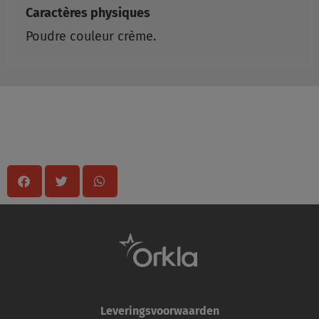
Caractères physiques
Poudre couleur crème.
Partager
Leveringsvoorwaarden