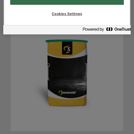
Informations sur le produit
Cookies Settings