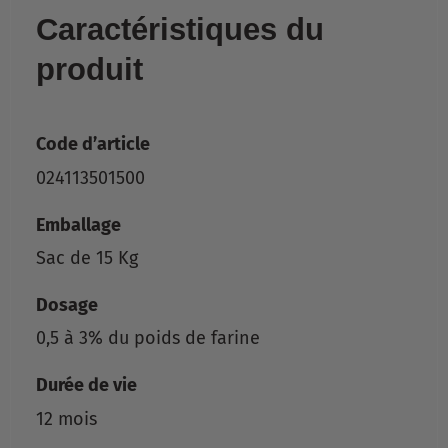
Caractéristiques du
produit
Code d’article
024113501500
Emballage
Sac de 15 Kg
Dosage
0,5 à 3% du poids de farine
Durée de vie
12 mois