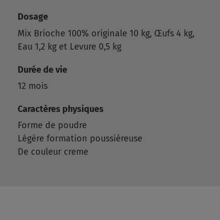
Dosage
Mix Brioche 100% originale 10 kg, Œufs 4 kg,
Eau 1,2 kg et Levure 0,5 kg
Durée de vie
12 mois
Caractères physiques
Forme de poudre
Légère formation poussiéreuse
De couleur creme
Partager