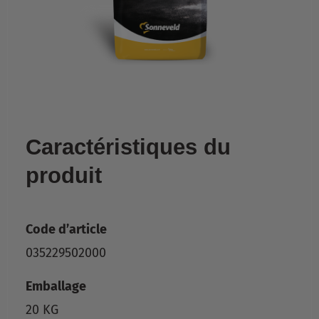
Caractéristiques du
produit
Code d’article
035229502000
Emballage
20 KG