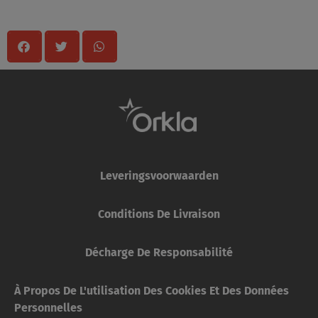
Leveringsvoorwaarden
Conditions De Livraison
Décharge De Responsabilité
À Propos De L'utilisation Des Cookies Et Des Données
Personnelles