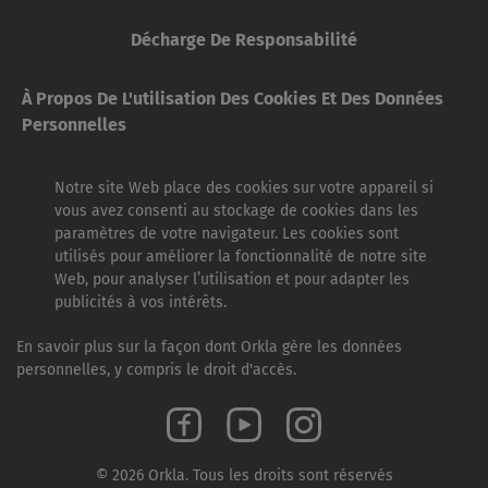
Décharge De Responsabilité
À Propos De L'utilisation Des Cookies Et Des Données
Personnelles
Notre site Web place des cookies sur votre appareil si
vous avez consenti au stockage de cookies dans les
paramètres de votre navigateur. Les cookies sont
utilisés pour améliorer la fonctionnalité de notre site
Web, pour analyser l’utilisation et pour adapter les
publicités à vos intérêts.
En savoir plus sur la façon dont Orkla gère les données
personnelles, y compris le droit d'accès.
© 2026 Orkla. Tous les droits sont réservés