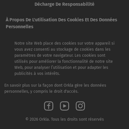
Décharge De Responsabilité
À Propos De L'utilisation Des Cookies Et Des Données
Personnelles
Notre site Web place des cookies sur votre appareil si
vous avez consenti au stockage de cookies dans les
paramètres de votre navigateur. Les cookies sont
utilisés pour améliorer la fonctionnalité de notre site
Web, pour analyser l’utilisation et pour adapter les
publicités à vos intérêts.
En savoir plus sur la façon dont Orkla gère les données
personnelles, y compris le droit d'accès.
© 2026 Orkla. Tous les droits sont réservés