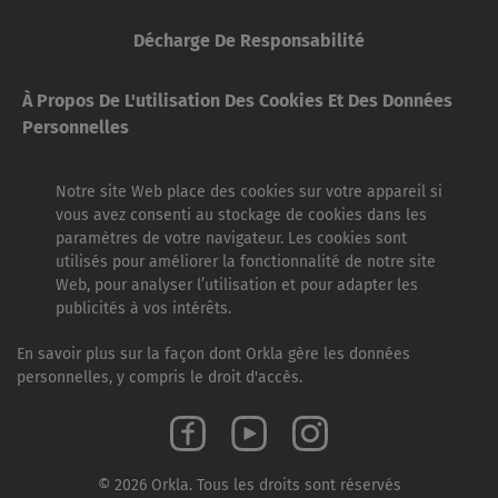
Décharge De Responsabilité
À Propos De L'utilisation Des Cookies Et Des Données
Personnelles
Notre site Web place des cookies sur votre appareil si
vous avez consenti au stockage de cookies dans les
paramètres de votre navigateur. Les cookies sont
utilisés pour améliorer la fonctionnalité de notre site
Web, pour analyser l’utilisation et pour adapter les
publicités à vos intérêts.
En savoir plus sur la façon dont Orkla gère les données
personnelles, y compris le droit d'accès.
© 2026 Orkla. Tous les droits sont réservés