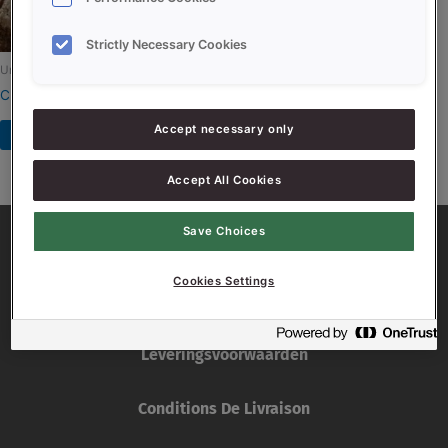
Strictly Necessary Cookies
Uncategorized
CROP PAIN BUCHERON
Accept necessary only
Read more
Accept All Cookies
Save Choices
Cookies Settings
Leveringsvoorwaarden
Conditions De Livraison