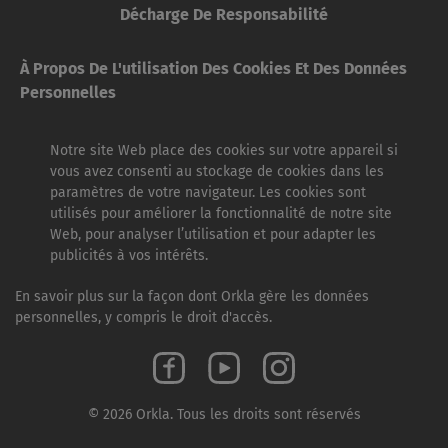
Décharge De Responsabilité
À Propos De L'utilisation Des Cookies Et Des Données
Personnelles
Notre site Web place des cookies sur votre appareil si
vous avez consenti au stockage de cookies dans les
paramètres de votre navigateur. Les cookies sont
utilisés pour améliorer la fonctionnalité de notre site
Web, pour analyser l’utilisation et pour adapter les
publicités à vos intérêts.
En savoir plus sur la façon dont Orkla gère les données
personnelles, y compris le droit d'accès.
© 2026 Orkla. Tous les droits sont réservés